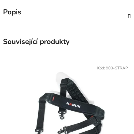
Popis
Související produkty
Kód:
900-STRAP