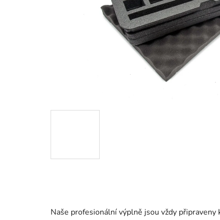
Naše profesionální výplně jsou vždy připraveny 