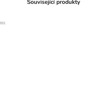
Související produkty
0001