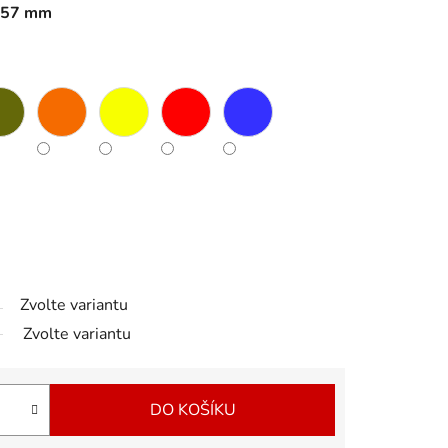
 157 mm
Zvolte variantu
Zvolte variantu
DO KOŠÍKU