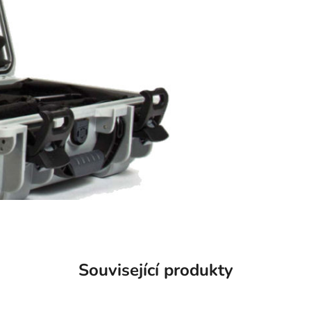
Související produkty