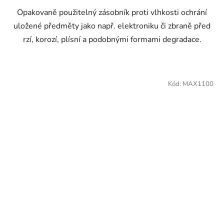
Opakovaně použitelný zásobník proti vlhkosti ochrání
uložené předměty jako např. elektroniku či zbraně před
rzí, korozí, plísní a podobnými formami degradace.
Kód:
MAX1100