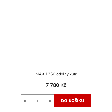
MAX 1350 odolný kufr
7 780 Kč
DO KOŠÍKU