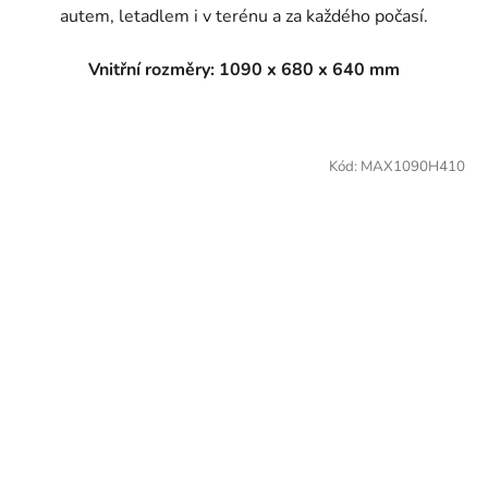
autem, letadlem i v terénu a za každého počasí.
Vnitřní rozměry: 1090 x 680 x 640 mm
Kód:
MAX1090H410