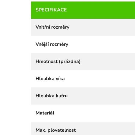
SPECIFIKACE
Vnitřní rozměry
Vnější rozměry
Hmotnost (prázdná)
Hloubka víka
Hloubka kufru
Materiál
Max. plovatelnost