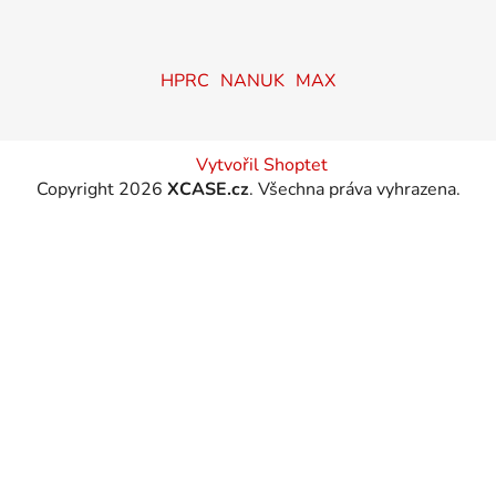
HPRC
NANUK
MAX
Vytvořil Shoptet
Copyright 2026
XCASE.cz
. Všechna práva vyhrazena.