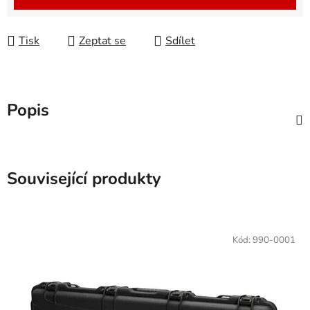
Tisk
Zeptat se
Sdílet
Popis
Související produkty
Kód:
990-0001