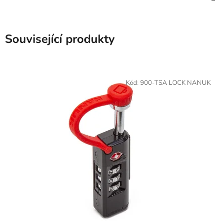
Související produkty
Kód:
900-TSA LOCK NANUK