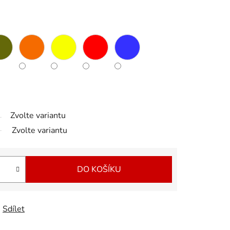
Zvolte variantu
Zvolte variantu
DO KOŠÍKU
Sdílet