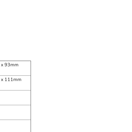
 x 93mm
 x 111mm