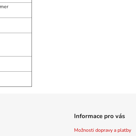
ymer
Informace pro vás
Možnosti dopravy a platby