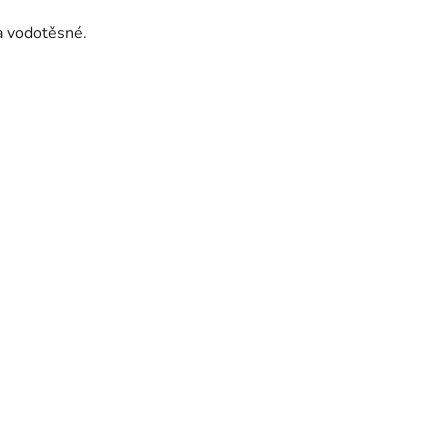
a vodotěsné.