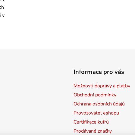
ch
i v
Informace pro vás
Možnosti dopravy a platby
Obchodní podmínky
Ochrana osobních údajů
Provozovatel eshopu
Certifikace kufrů
Prodávané značky