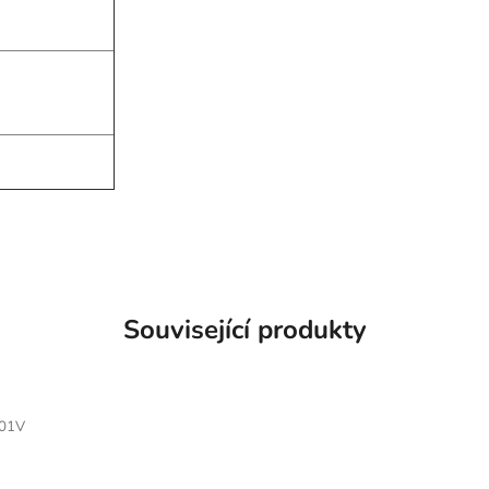
Související produkty
01V