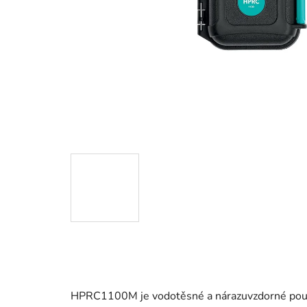
HPRC1100M je vodotěsné a nárazuvzdorné pou